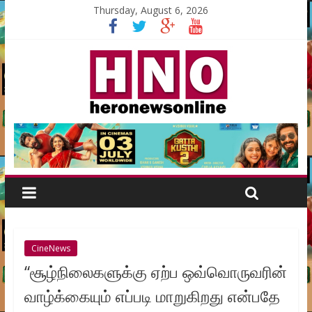
Thursday, August 6, 2026
CineNews
“சூழ்நிலைகளுக்கு ஏற்ப ஒவ்வொருவரின்
வாழ்க்கையும் எப்படி மாறுகிறது என்பதே