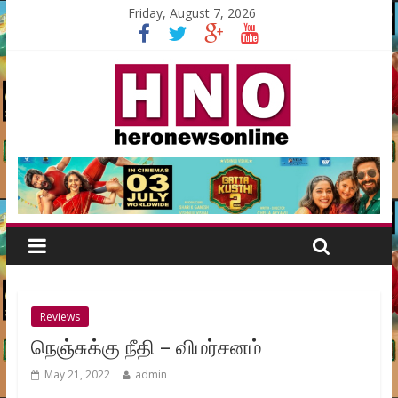
Friday, August 7, 2026
Reviews
நெஞ்சுக்கு நீதி – விமர்சனம்
May 21, 2022
admin