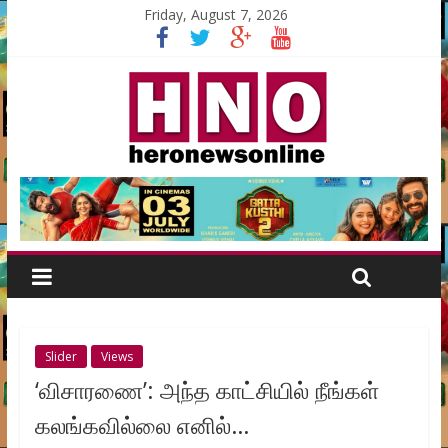
Friday, August 7, 2026
Slider
Views
‘விசாரணை’: அந்த காட்சியில் நீங்கள்
கலங்கவில்லை எனில்…