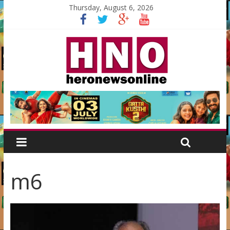
Thursday, August 6, 2026
m6