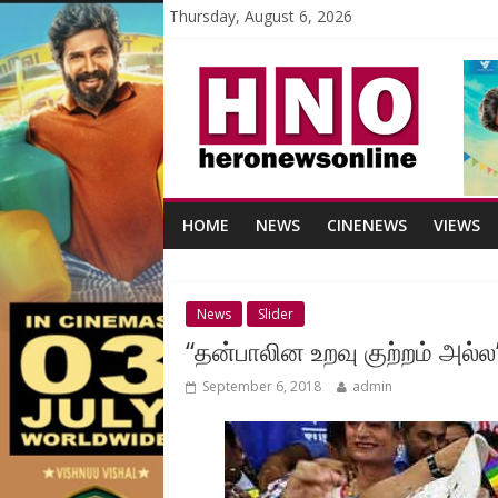
Thursday, August 6, 2026
HOME
NEWS
CINENEWS
VIEWS
News
Slider
“தன்பாலின உறவு குற்றம் அல்ல”: 
September 6, 2018
admin