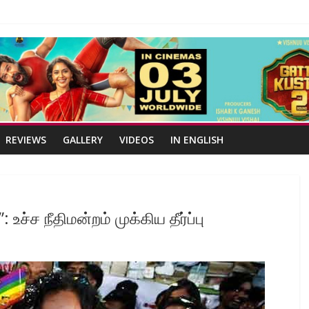
REVIEWS
GALLERY
VIDEOS
IN ENGLISH
உச்ச நீதிமன்றம் முக்கிய தீர்ப்பு