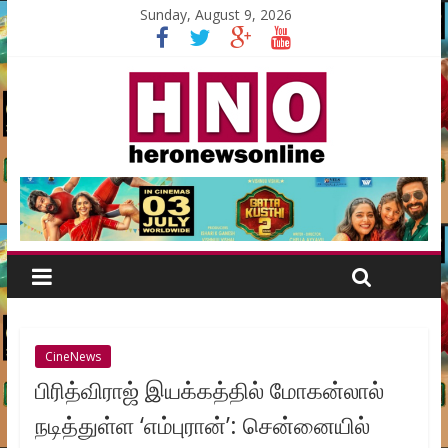
Sunday, August 9, 2026
CineNews
பிரித்விராஜ் இயக்கத்தில் மோகன்லால்
நடித்துள்ள ‘எம்புரான்’: சென்னையில்