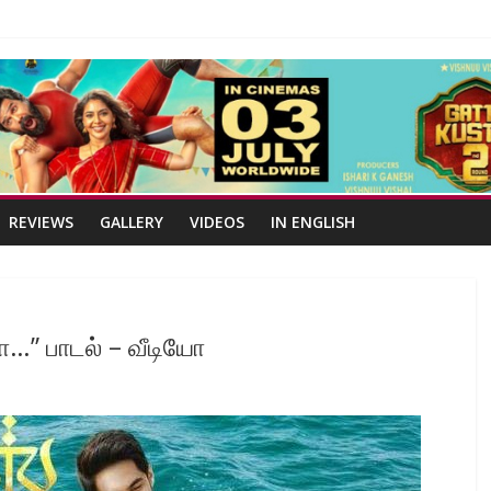
REVIEWS
GALLERY
VIDEOS
IN ENGLISH
ா…” பாடல் – வீடியோ