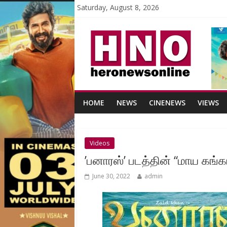
Saturday, August 8, 2026
HOME
NEWS
CINENEWS
VIEWS
Videos
’பனாரஸ்’ படத்தின் “மாய கங்க
June 30, 2022
admin