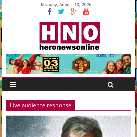
Monday, August 10, 2026
Live audience response