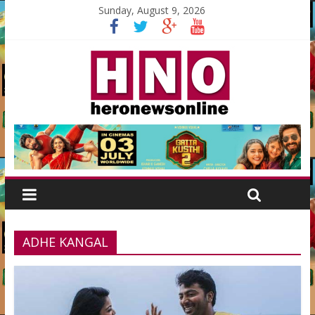
Sunday, August 9, 2026
ADHE KANGAL