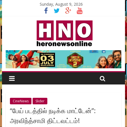
Sunday, August 9, 2026
CineNews
Slider
“பேய் படத்தில் நடிக்க மாட்டேன்”:
அரவிந்த்சாமி திட்டவட்டம்!