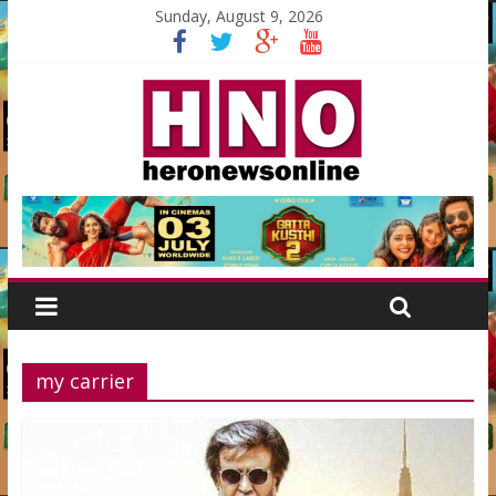
Sunday, August 9, 2026
my carrier