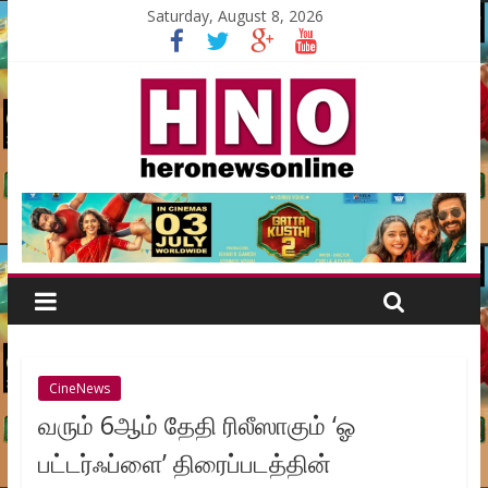
Saturday, August 8, 2026
CineNews
வரும் 6ஆம் தேதி ரிலீஸாகும் ‘ஓ
பட்டர்ஃப்ளை’ திரைப்படத்தின்