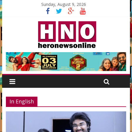
Sunday, August 9, 2026
In English