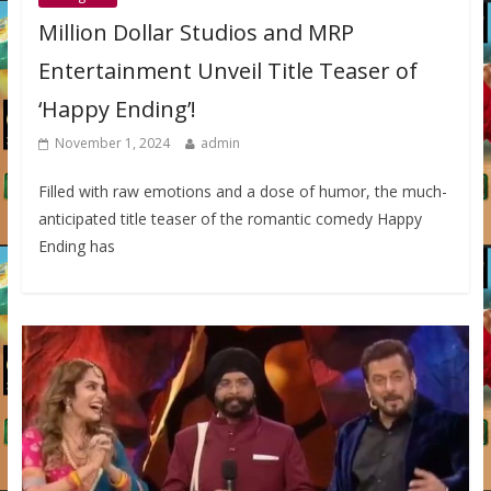
Million Dollar Studios and MRP
Entertainment Unveil Title Teaser of
‘Happy Ending’!
November 1, 2024
admin
Filled with raw emotions and a dose of humor, the much-
anticipated title teaser of the romantic comedy Happy
Ending has