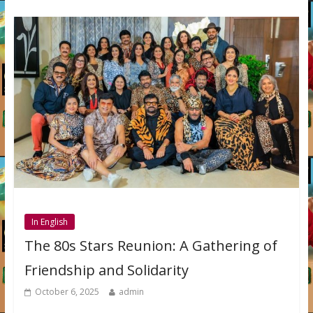
In English
The 80s Stars Reunion: A Gathering of
Friendship and Solidarity
October 6, 2025
admin