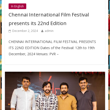
In English
Chennai International Film Festival
presents its 22nd Edition
December 2, 2024
admin
CHENNAI INTERNATIONAL FILM FESTIVAL PRESENTS
ITS 22ND EDITION Dates of the Festival: 12th to 19th
December, 2024 Venues: PVR –