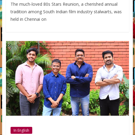
The much-loved 80s Stars Reunion, a cherished annual
tradition among South Indian film industry stalwarts, was
held in Chennai on
In English