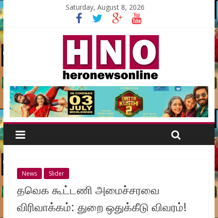
Saturday, August 8, 2026
News
Slider
தவெக கூட்டணி அமைச்சரவை
விரிவாக்கம்: துறை ஒதுக்கீடு விவரம்!