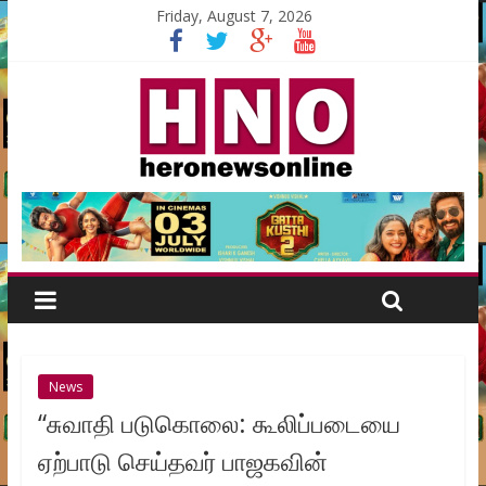
Friday, August 7, 2026
News
“சுவாதி படுகொலை: கூலிப்படையை
ஏற்பாடு செய்தவர் பாஜகவின்