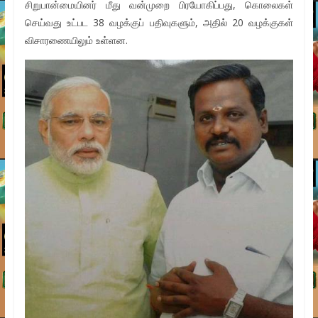
சிறுபான்மையினர் மீது வன்முறை பிரயோகிப்பது, கொலைகள்
செய்வது உட்பட 38 வழக்குப் பதிவுகளும், அதில் 20 வழக்குகள்
விசாரணையிலும் உள்ளன.