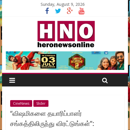
Sunday, August 9, 2026
CineNews
Slider
“விஷமிகளை தயாரிப்பாளர்
சங்கத்திலிருந்து விரட்டுங்கள்”: