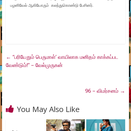
பழனிவேல் ஆகியோரும் கலந்துகொண்டு பேசினர்.
←
“பரியேறும் பெருமாள்’ வாயிலாக மனிதம் காக்கப்பட
வேண்டும்!” – வேல்முருகன்
96 – விமர்சனம்
→
You May Also Like