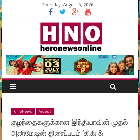
Thursday, August 6, 2026
CineNews
Videos
குழந்தைகளுக்கான இந்தியாவின் முதல்
அனிமேஷன் திரைப்படம் ’கிகி &