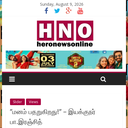
Sunday, August 9, 2026
Slider
Views
”மனம் பதறுகிறது!” – இயக்குநர்
பா.இரஞ்சித்