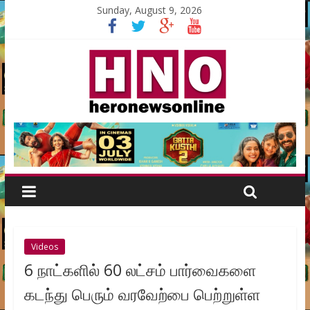
Sunday, August 9, 2026
Videos
6 நாட்களில் 60 லட்சம் பார்வைகளை
கடந்து பெரும் வரவேற்பை பெற்றுள்ள