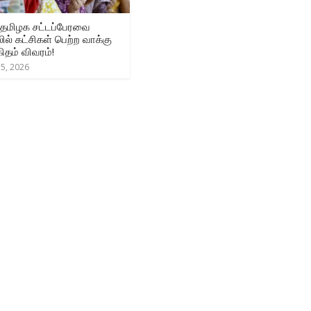
தமிழக சட்டப்பேரவை
ில் கட்சிகள் பெற்ற வாக்கு
ிதம் விவரம்!
5, 2026