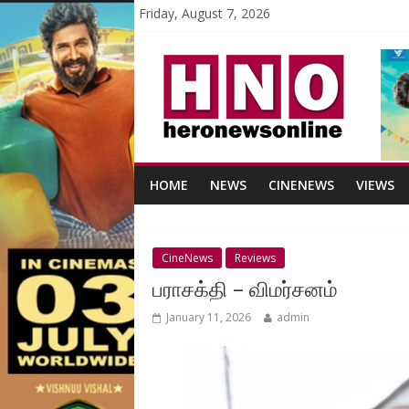
Friday, August 7, 2026
HOME
NEWS
CINENEWS
VIEWS
CineNews
Reviews
பராசக்தி – விமர்சனம்
January 11, 2026
admin