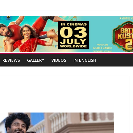
REVIEWS
GALLERY
VIDEOS
IN ENGLISH