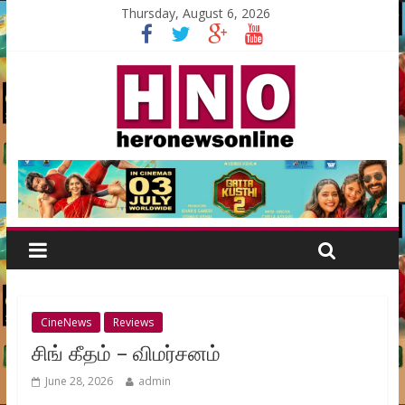
Thursday, August 6, 2026
CineNews
Reviews
சிங் கீதம் – விமர்சனம்
June 28, 2026
admin