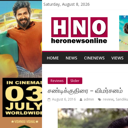
Saturday, August 8, 2026
HOME
NEWS
CINENEWS
VIEWS
Reviews
Slider
சண்டிக்குதிரை – விமர்சனம்
,
August 6, 2016
admin
review
Sandiku