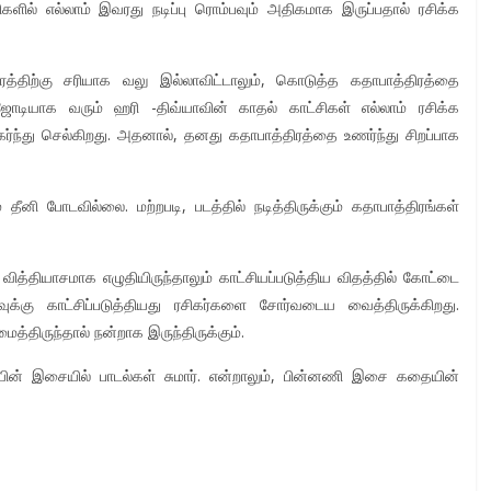
ளில் எல்லாம் இவரது நடிப்பு ரொம்பவும் அதிகமாக இருப்பதால் ரசிக்க
த்திற்கு சரியாக வலு இல்லாவிட்டாலும், கொடுத்த கதாபாத்திரத்தை
 ஜோடியாக வரும் ஹரி -திவ்யாவின் காதல் காட்சிகள் எல்லாம் ரசிக்க
ர்ந்து செல்கிறது. அதனால், தனது கதாபாத்திரத்தை உணர்ந்து சிறப்பாக
தீனி போடவில்லை. மற்றபடி, படத்தில் நடித்திருக்கும் கதாபாத்திரங்கள்
த்தியாசமாக எழுதியிருந்தாலும் காட்சியப்படுத்திய விதத்தில் கோட்டை
வுக்கு காட்சிப்படுத்தியது ரசிகர்களை சோர்வடைய வைத்திருக்கிறது.
திருந்தால் நன்றாக இருந்திருக்கும்.
ரீயின் இசையில் பாடல்கள் சுமார். என்றாலும், பின்னணி இசை கதையின்
.