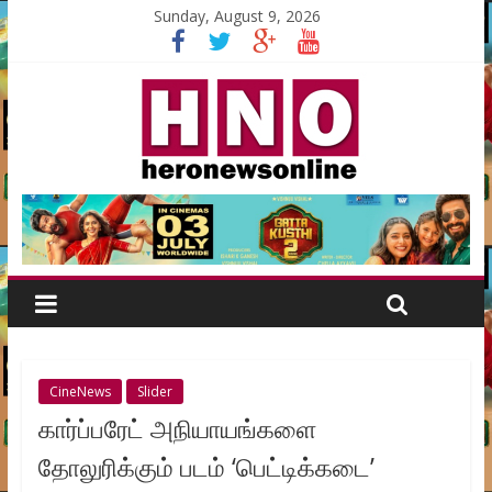
Sunday, August 9, 2026
CineNews
Slider
கார்ப்பரேட் அநியாயங்களை
தோலுரிக்கும் படம் ‘பெட்டிக்கடை’