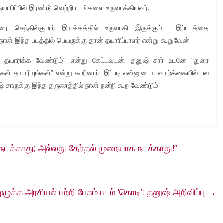
ாரிப்பில் இரண்டு வெற்றி படங்களை உருவாக்கியவர்.
ரை செந்தில்குமார் இயக்கத்தில் உருவாகி இருக்கும் இப்படத்தை
நான் இந்த படத்தில் பெயருக்கு தான் தயாரிப்பாளர் என்று கூறுவேன்.
 தயாரிக்க வேண்டும்” என்று கேட்டவுடன். தனுஷ் சார் உடனே “துரை
்கள் தயாரியுங்கள்” என்று கூறினார். இப்படி என்னுடைய வாழ்க்கையில் பல
சாருக்கு இந்த தருணத்தில் நான் நன்றி கூற வேண்டும்
நடக்காது; அல்லது தேர்தல் முறையாக நடக்காது!”
ுழுக்க அரசியல் பற்றி பேசும் படம் ‘கொடி’: தனுஷ் அறிவிப்பு
→