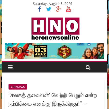
Saturday, August 8, 2026
CineNews
“கலகத் தலைவன்’ வெற்றி பெறும் என்ற
நம்பிக்கை எனக்கு இருக்கிறது!” –