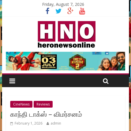
Friday, August 7, 2026
CineNews
Reviews
காந்தி டாக்ஸ் – விமர்சனம்
February 1, 2026
admin