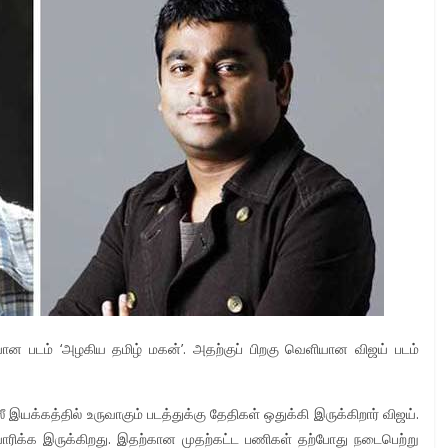
ியான படம் ‘அழகிய தமிழ் மகன்’. அதற்குப் பிறகு வெளியான விஜய் படம்
 இயக்கத்தில் உருவாகும் படத்துக்கு தேதிகள் ஒதுக்கி இருக்கிறார் விஜய்.
யாரிக்க இருக்கிறது. இதற்கான முதற்கட்ட பணிகள் தற்போது நடைபெற்று