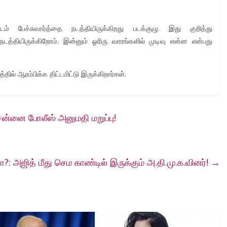
ம் பேச்சுவார்த்தை நடத்தியிருக்கிறது படக்குழு. இது குறித்து
 நடத்தியிருக்கிறோம். இன்னும் ஓரிரு வாரங்களில் முடிவு என்ன என்பது
தில் ஆரம்பிக்க திட்டமிட்டு இருக்கிறார்கள்.
 சென்னை போலீஸ் அனுமதி மறுப்பு!
?: அஜித் மீது செம காண்டில் இருக்கும் அ.தி.மு.க.வினர்!
→